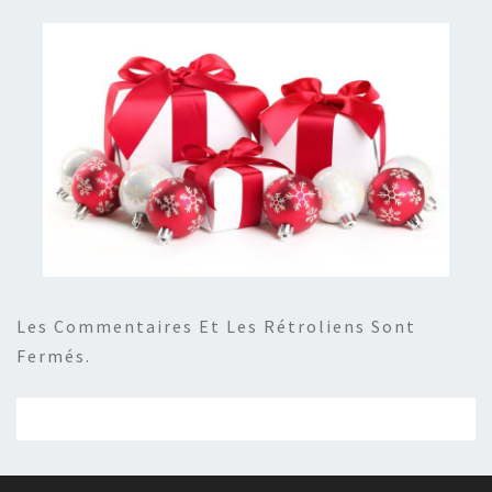
Les Commentaires Et Les Rétroliens Sont
Fermés.