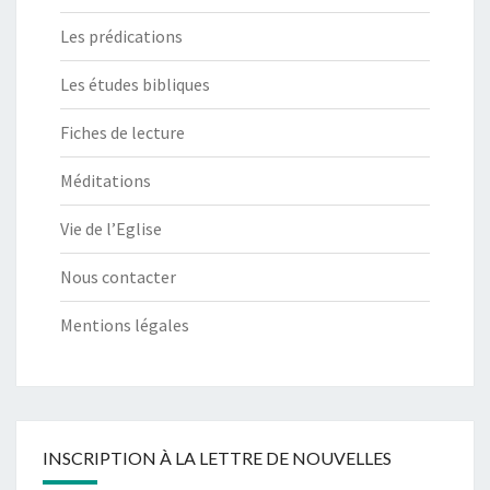
Les prédications
Les études bibliques
Fiches de lecture
Méditations
Vie de l’Eglise
Nous contacter
Mentions légales
INSCRIPTION À LA LETTRE DE NOUVELLES