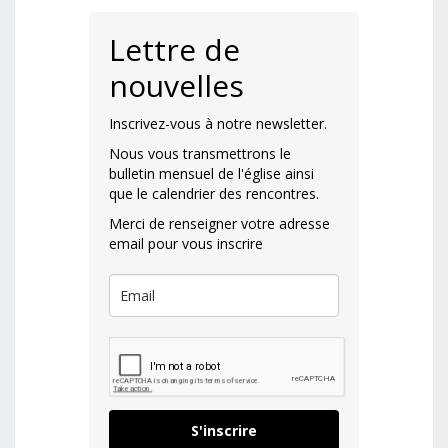
Lettre de
nouvelles
Inscrivez-vous à notre newsletter.
Nous vous transmettrons le
bulletin mensuel de l'église ainsi
que le calendrier des rencontres.
Merci de renseigner votre adresse
email pour vous inscrire
S'inscrire