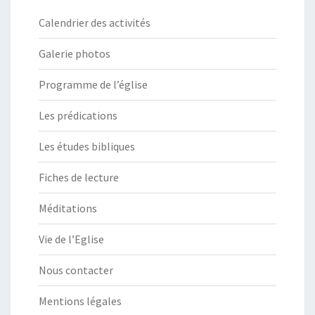
Calendrier des activités
Galerie photos
Programme de l’église
Les prédications
Les études bibliques
Fiches de lecture
Méditations
Vie de l’Eglise
Nous contacter
Mentions légales