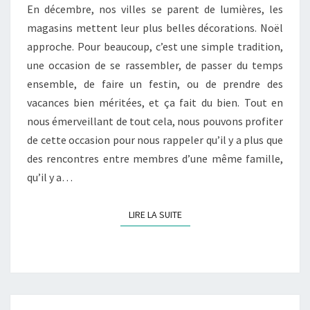
En décembre, nos villes se parent de lumières, les
magasins mettent leur plus belles décorations. Noël
approche. Pour beaucoup, c’est une simple tradition,
une occasion de se rassembler, de passer du temps
ensemble, de faire un festin, ou de prendre des
vacances bien méritées, et ça fait du bien. Tout en
nous émerveillant de tout cela, nous pouvons profiter
de cette occasion pour nous rappeler qu’il y a plus que
des rencontres entre membres d’une même famille,
qu’il y a…
LIRE LA SUITE
LIRE LA SUITE