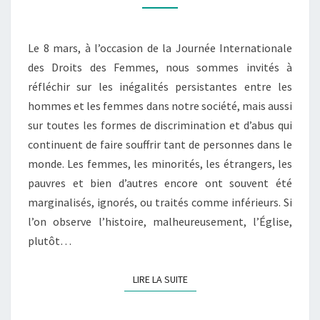
Le 8 mars, à l’occasion de la Journée Internationale
des Droits des Femmes, nous sommes invités à
réfléchir sur les inégalités persistantes entre les
hommes et les femmes dans notre société, mais aussi
sur toutes les formes de discrimination et d’abus qui
continuent de faire souffrir tant de personnes dans le
monde. Les femmes, les minorités, les étrangers, les
pauvres et bien d’autres encore ont souvent été
marginalisés, ignorés, ou traités comme inférieurs. Si
l’on observe l’histoire, malheureusement, l’Église,
plutôt…
LIRE LA SUITE
LIRE LA SUITE