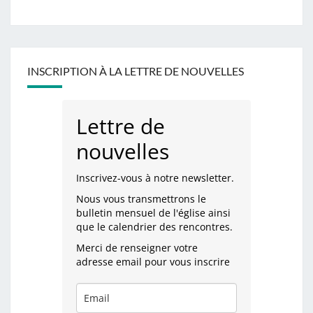
INSCRIPTION À LA LETTRE DE NOUVELLES
Lettre de
nouvelles
Inscrivez-vous à notre newsletter.
Nous vous transmettrons le
bulletin mensuel de l'église ainsi
que le calendrier des rencontres.
Merci de renseigner votre
adresse email pour vous inscrire