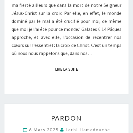
ma fierté ailleurs que dans la mort de notre Seigneur
Jésus-Christ sur la croix. Par elle, en effet, le monde
dominé par le mal a été crucifié pour moi, de même
que moi je l’ai été pour ce monde.” Galates 6:14 Pâques
approche, et avec elle, l’occasion de recentrer nos
cœurs sur l’essentiel : la croix de Christ. C’est un temps
où nous nous rappelons que, dans nos…
LIRE LA SUITE
LIRE LA SUITE
PARDON
PARDON
6 Mars 2025
Larbi Hamadouche