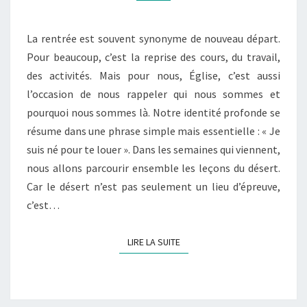
TE
LOUER
La rentrée est souvent synonyme de nouveau départ.
Pour beaucoup, c’est la reprise des cours, du travail,
des activités. Mais pour nous, Église, c’est aussi
l’occasion de nous rappeler qui nous sommes et
pourquoi nous sommes là. Notre identité profonde se
résume dans une phrase simple mais essentielle : « Je
suis né pour te louer ». Dans les semaines qui viennent,
nous allons parcourir ensemble les leçons du désert.
Car le désert n’est pas seulement un lieu d’épreuve,
c’est…
LIRE LA SUITE
LIRE LA SUITE