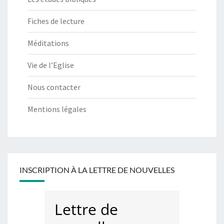
Fiches de lecture
Méditations
Vie de l’Eglise
Nous contacter
Mentions légales
INSCRIPTION À LA LETTRE DE NOUVELLES
Lettre de