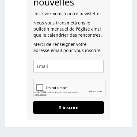
nouvelles
Inscrivez-vous à notre newsletter.
Nous vous transmettrons le
bulletin mensuel de l'église ainsi
que le calendrier des rencontres.
Merci de renseigner votre
adresse email pour vous inscrire
S'inscrire