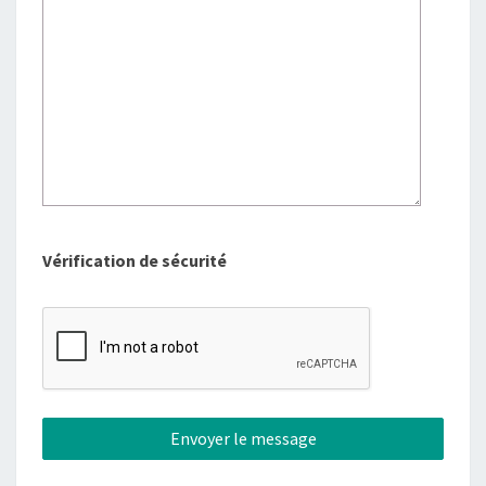
Vérification de sécurité