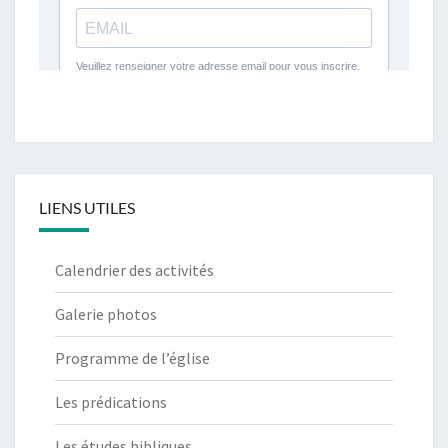
LIENS UTILES
Calendrier des activités
Galerie photos
Programme de l’église
Les prédications
Les études bibliques