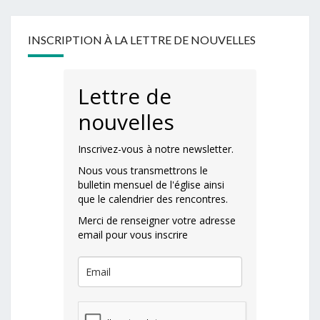
INSCRIPTION À LA LETTRE DE NOUVELLES
Lettre de
nouvelles
Inscrivez-vous à notre newsletter.
Nous vous transmettrons le
bulletin mensuel de l'église ainsi
que le calendrier des rencontres.
Merci de renseigner votre adresse
email pour vous inscrire