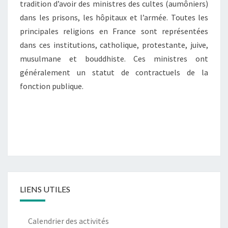
tradition d’avoir des ministres des cultes (aumôniers)
dans les prisons, les hôpitaux et l’armée. Toutes les
principales religions en France sont représentées
dans ces institutions, catholique, protestante, juive,
musulmane et bouddhiste. Ces ministres ont
généralement un statut de contractuels de la
fonction publique.
LIENS UTILES
Calendrier des activités