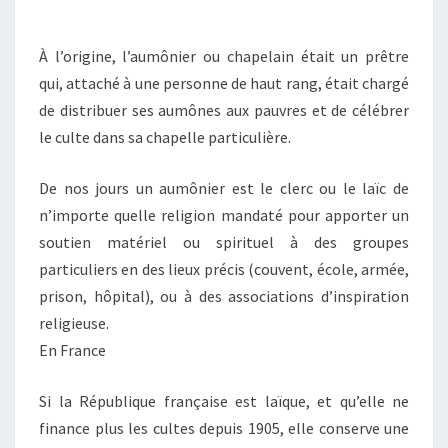
À l’origine, l’aumônier ou chapelain était un prêtre
qui, attaché à une personne de haut rang, était chargé
de distribuer ses aumônes aux pauvres et de célébrer
le culte dans sa chapelle particulière.
De nos jours un aumônier est le clerc ou le laïc de
n’importe quelle religion mandaté pour apporter un
soutien matériel ou spirituel à des groupes
particuliers en des lieux précis (couvent, école, armée,
prison, hôpital), ou à des associations d’inspiration
religieuse.
En France
Si la République française est laïque, et qu’elle ne
finance plus les cultes depuis 1905, elle conserve une