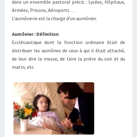
dans un ensemble pastoral précis : Lycées, Hôpitaux,
Armées, Prisons, Aéroports …
L’aumônerie est la charge d’un aumônier.
Aumônier : Définition
Ecclésiastique dont la fonction ordinaire était de
distribuer les aumônes de ceux à qui il était attaché,
de leur dire la messe, de faire la prière du soir et du
matin, etc.