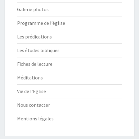
Galerie photos
Programme de l’église
Les prédications
Les études bibliques
Fiches de lecture
Méditations
Vie de l’Eglise
Nous contacter
Mentions légales