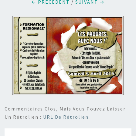
← PRÉCÉDENT
/
SUIVANT →
Commentaires Clos, Mais Vous Pouvez Laisser
Un Rétrolien :
URL De Rétrolien
.