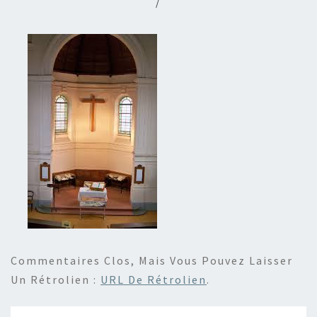
/
Commentaires Clos, Mais Vous Pouvez Laisser
Un Rétrolien :
URL De Rétrolien
.