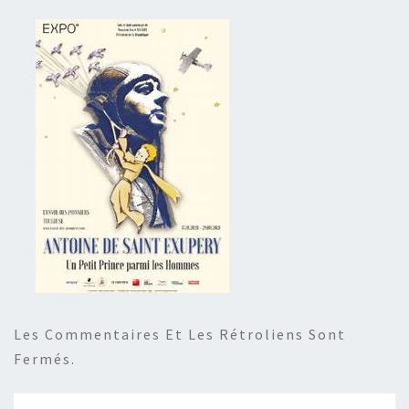
Les Commentaires Et Les Rétroliens Sont
Fermés.