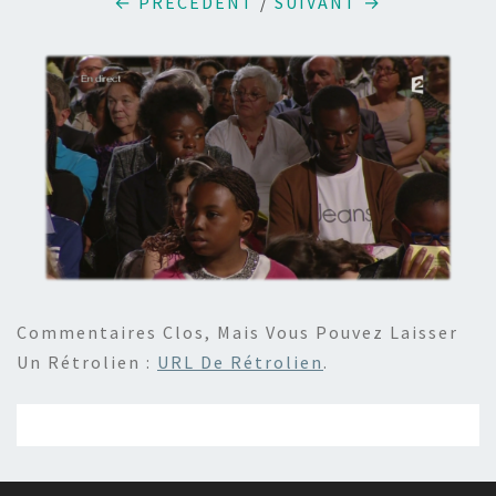
← PRÉCÉDENT
/
SUIVANT →
Commentaires Clos, Mais Vous Pouvez Laisser
Un Rétrolien :
URL De Rétrolien
.