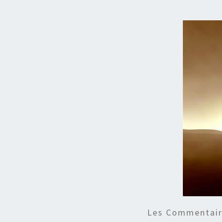
Les Commentaire