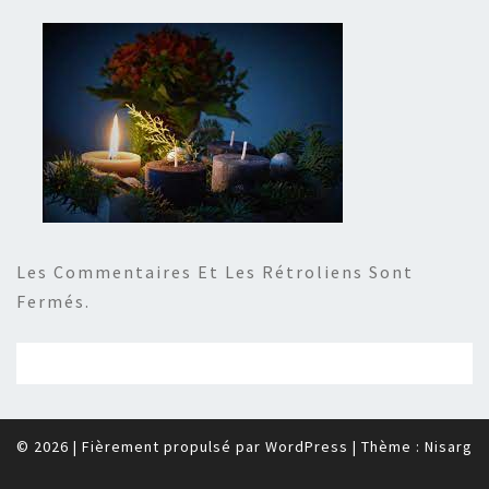
Les Commentaires Et Les Rétroliens Sont
Fermés.
© 2026
|
Fièrement propulsé par
WordPress
|
Thème :
Nisarg