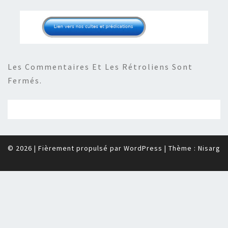
Les Commentaires Et Les Rétroliens Sont
Fermés.
© 2026
|
Fièrement propulsé par
WordPress
|
Thème :
Nisarg