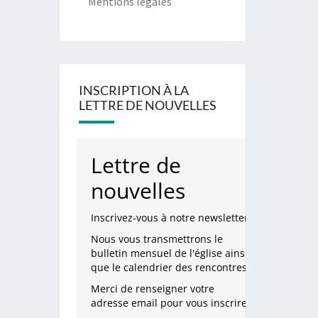
Mentions légales
INSCRIPTION À LA
LETTRE DE NOUVELLES
Lettre de
nouvelles
Inscrivez-vous à notre newsletter.
Nous vous transmettrons le
bulletin mensuel de l'église ainsi
que le calendrier des rencontres.
Merci de renseigner votre
adresse email pour vous inscrire