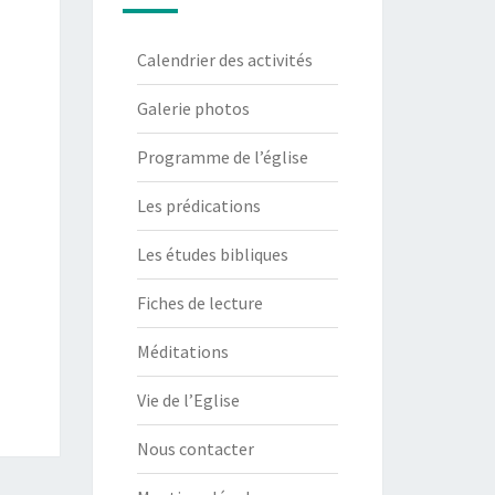
Calendrier des activités
Galerie photos
Programme de l’église
Les prédications
Les études bibliques
Fiches de lecture
Méditations
Vie de l’Eglise
Nous contacter