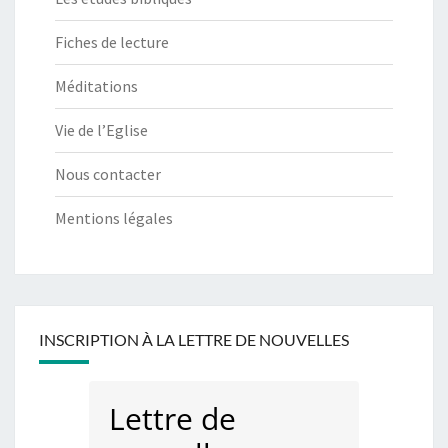
Fiches de lecture
Méditations
Vie de l’Eglise
Nous contacter
Mentions légales
INSCRIPTION À LA LETTRE DE NOUVELLES
Lettre de