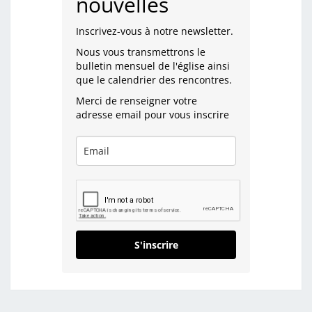
nouvelles
Inscrivez-vous à notre newsletter.
Nous vous transmettrons le
bulletin mensuel de l'église ainsi
que le calendrier des rencontres.
Merci de renseigner votre
adresse email pour vous inscrire
S'inscrire