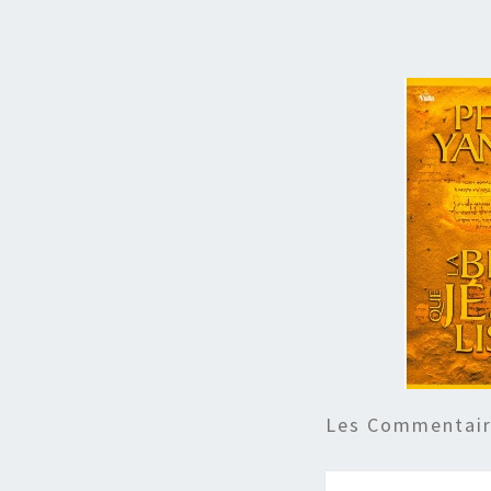
Les Commentaire