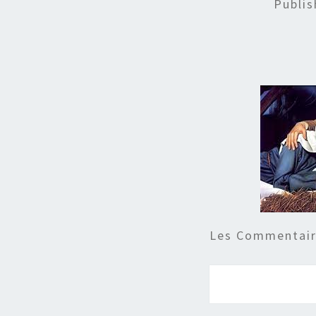
Publi
Les Commentaire