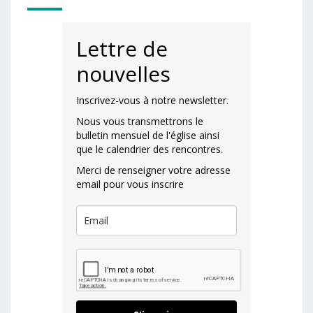
Lettre de
nouvelles
Inscrivez-vous à notre newsletter.
Nous vous transmettrons le
bulletin mensuel de l'église ainsi
que le calendrier des rencontres.
Merci de renseigner votre adresse
email pour vous inscrire