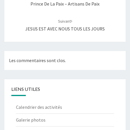
Prince De La Paix – Artisans De Paix
Suivant
JESUS EST AVEC NOUS TOUS LES JOURS
Les commentaires sont clos.
LIENS UTILES
Calendrier des activités
Galerie photos