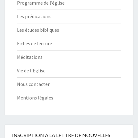
Programme de l’église
Les prédications
Les études bibliques
Fiches de lecture
Méditations
Vie de l’Eglise
Nous contacter
Mentions légales
INSCRIPTION À LA LETTRE DE NOUVELLES