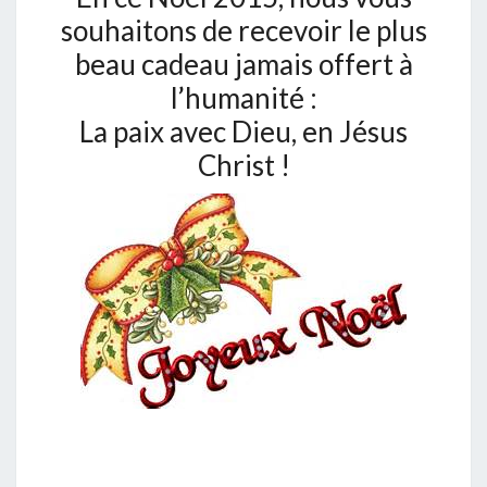
souhaitons de recevoir le plus
beau cadeau jamais offert à
l’humanité :
La paix avec Dieu, en Jésus
Christ !