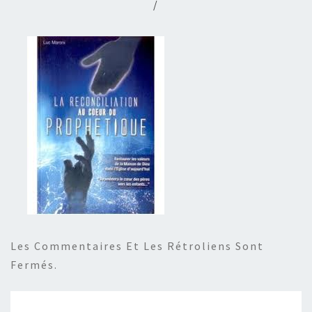
/
Les Commentaires Et Les Rétroliens Sont
Fermés.