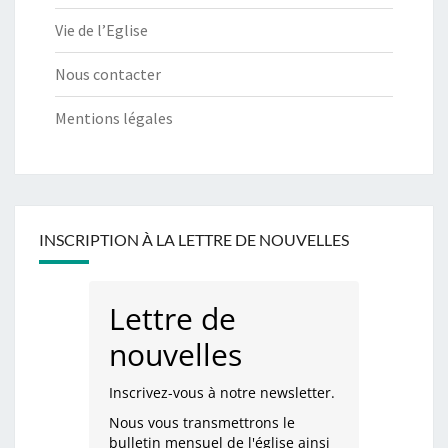
Vie de l’Eglise
Nous contacter
Mentions légales
INSCRIPTION À LA LETTRE DE NOUVELLES
Lettre de
nouvelles
Inscrivez-vous à notre newsletter.
Nous vous transmettrons le
bulletin mensuel de l'église ainsi