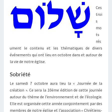
Ces
troi
s
mo
ts
rés
ument le contenu et les thématiques de divers
événements qui ont lieu en octobre dans et autour de
la vie de notre église.
Sobriété
Le samedi 7 octobre aura lieu la « Journée de la
création ». Ce sera la 10ème édition de cette journée
autour du thème de l’environnement et de l’écologie.
Elle est organisée cette année conjointement par des
membres de notre église et l’association « Chrétiens-