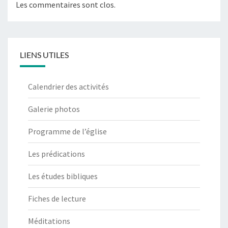
Les commentaires sont clos.
LIENS UTILES
Calendrier des activités
Galerie photos
Programme de l’église
Les prédications
Les études bibliques
Fiches de lecture
Méditations