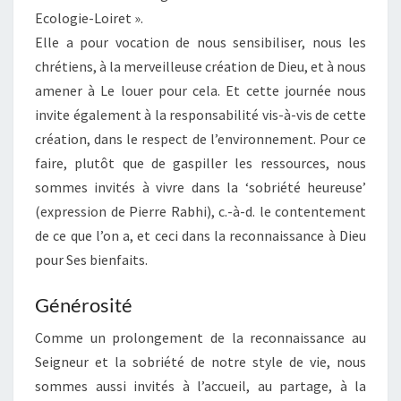
Ecologie-Loiret ».
Elle a pour vocation de nous sensibiliser, nous les
chrétiens, à la merveilleuse création de Dieu, et à nous
amener à Le louer pour cela. Et cette journée nous
invite également à la responsabilité vis-à-vis de cette
création, dans le respect de l’environnement. Pour ce
faire, plutôt que de gaspiller les ressources, nous
sommes invités à vivre dans la ‘sobriété heureuse’
(expression de Pierre Rabhi), c.-à-d. le contentement
de ce que l’on a, et ceci dans la reconnaissance à Dieu
pour Ses bienfaits.
Générosité
Comme un prolongement de la reconnaissance au
Seigneur et la sobriété de notre style de vie, nous
sommes aussi invités à l’accueil, au partage, à la