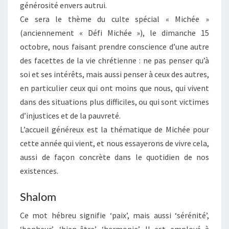
générosité envers autrui.
Ce sera le thème du culte spécial « Michée »
(anciennement « Défi Michée »), le dimanche 15
octobre, nous faisant prendre conscience d’une autre
des facettes de la vie chrétienne : ne pas penser qu’à
soi et ses intérêts, mais aussi penser à ceux des autres,
en particulier ceux qui ont moins que nous, qui vivent
dans des situations plus difficiles, ou qui sont victimes
d’injustices et de la pauvreté.
L’accueil généreux est la thématique de Michée pour
cette année qui vient, et nous essayerons de vivre cela,
aussi de façon concrète dans le quotidien de nos
existences.
Shalom
Ce mot hébreu signifie ‘paix’, mais aussi ‘sérénité’,