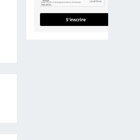
S'inscrire