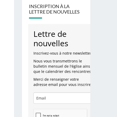
INSCRIPTION À LA
LETTRE DE NOUVELLES
Lettre de
nouvelles
Inscrivez-vous à notre newsletter.
Nous vous transmettrons le
bulletin mensuel de l'église ainsi
que le calendrier des rencontres.
Merci de renseigner votre
adresse email pour vous inscrire