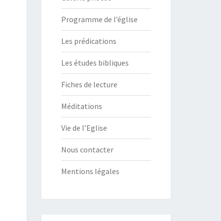
Programme de l’église
Les prédications
Les études bibliques
Fiches de lecture
Méditations
Vie de l’Eglise
Nous contacter
Mentions légales