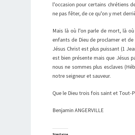
l’occasion pour certains chrétiens de
ne pas fêter, de ce qu’on y met derr
Mais là où l’on parle de mort, là où 
enfants de Dieu de proclamer et de 
Jésus Christ est plus puissant (1 Jea
est bien présente mais que Jésus par
nous ne sommes plus esclaves (Hébr
notre seigneur et sauveur.
Que le Dieu trois fois saint et Tout
Benjamin ANGERVILLE
Similaire