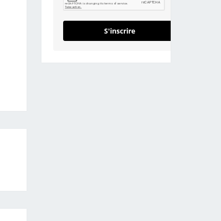
S'inscrire