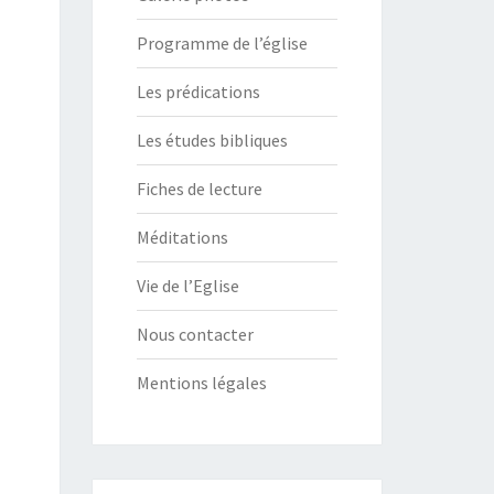
Programme de l’église
Les prédications
Les études bibliques
Fiches de lecture
Méditations
Vie de l’Eglise
Nous contacter
Mentions légales