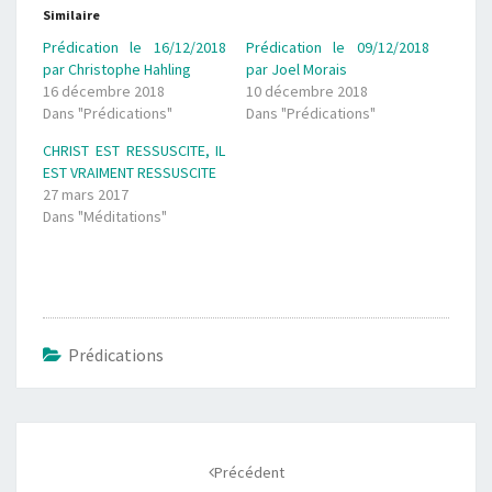
Similaire
Prédication le 16/12/2018
Prédication le 09/12/2018
par Christophe Hahling
par Joel Morais
16 décembre 2018
10 décembre 2018
Dans "Prédications"
Dans "Prédications"
CHRIST EST RESSUSCITE, IL
EST VRAIMENT RESSUSCITE
27 mars 2017
Dans "Méditations"
Prédications
Navigation
d'article
Précédent