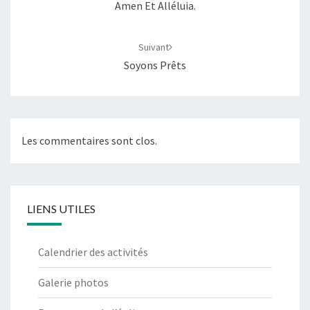
Amen Et Alléluia.
Suivant
Soyons Prêts
Les commentaires sont clos.
LIENS UTILES
Calendrier des activités
Galerie photos