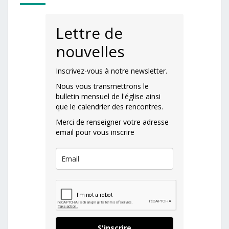
Lettre de
nouvelles
Inscrivez-vous à notre newsletter.
Nous vous transmettrons le
bulletin mensuel de l'église ainsi
que le calendrier des rencontres.
Merci de renseigner votre adresse
email pour vous inscrire
S'inscrire