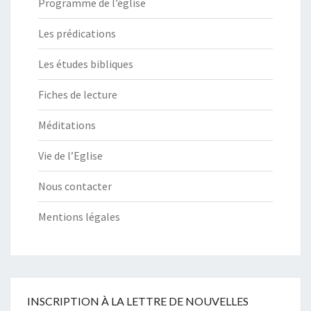
Programme de l’église
Les prédications
Les études bibliques
Fiches de lecture
Méditations
Vie de l’Eglise
Nous contacter
Mentions légales
INSCRIPTION À LA LETTRE DE NOUVELLES