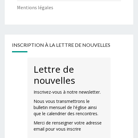
Mentions légales
INSCRIPTION À LA LETTRE DE NOUVELLES
Lettre de
nouvelles
Inscrivez-vous à notre newsletter.
Nous vous transmettrons le
bulletin mensuel de l'église ainsi
que le calendrier des rencontres.
Merci de renseigner votre adresse
email pour vous inscrire